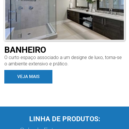
BANHEIRO
O curto espaço associado a um designe de luxo, torna-se
o ambiente extensivo e prático.
VEJA MAIS
LINHA DE PRODUTOS: